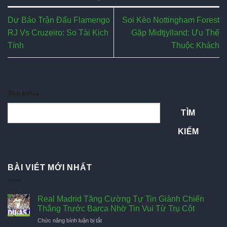
Dự Báo Trận Đấu Flamengo
Soi Kèo Nottingham Forest
RJ Vs Cruzeiro: So Tài Kịch
Gặp Midtjylland: Ưu Thế
Tính
Thuộc Khách
Tìm kiếm
TÌM
KIẾM
BÀI VIÉT MỚI NHẤT
Real Madrid Tăng Cường Tự Tin Giành Chiến
Thắng Trước Barca Nhờ Tin Vui Từ Trụ Cột
Chức năng bình luận bị tắt
ở