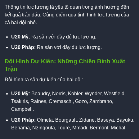
Thông tin lực lượng là yếu tố quan trọng ảnh hưởng đến
kết quả trận đấu. Cùng điểm qua tình hình lực lượng của
cả hai đội nhé.
U20 Mỹ:
Ra sân với đầy đủ lực lượng.
U20 Pháp:
Ra sân với đầy đủ lực lượng.
Đội Hình Dự Kiến: Những Chiến Binh Xuất
Trận
Đội hình ra sân dự kiến của hai đội:
U20 Mỹ:
Beaudry, Norris, Kohler, Wynder, Westfield,
Tsakiris, Raines, Cremaschi, Gozo, Zambrano,
Campbell.
U20 Pháp:
Olmeta, Bourgault, Zidane, Baseya, Bayuku,
Benama, Nzingoula, Toure, Mmadi, Bermont, Michal.