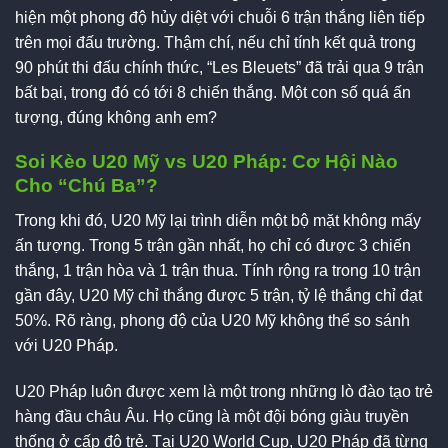
hiện một phong độ hủy diệt với chuỗi 6 trận thắng liên tiếp
trên mọi đấu trường. Thậm chí, nếu chỉ tính kết quả trong
90 phút thi đấu chính thức, “Les Bleuets” đã trải qua 9 trận
bất bại, trong đó có tới 8 chiến thắng. Một con số quá ấn
tượng, đúng không anh em?
Soi Kèo U20 Mỹ vs U20 Pháp: Cơ Hội Nào
Cho “Chú Ba”?
Trong khi đó, U20 Mỹ lại trình diễn một bộ mặt không mấy
ấn tượng. Trong 5 trận gần nhất, họ chỉ có được 3 chiến
thắng, 1 trận hòa và 1 trận thua. Tính rộng ra trong 10 trận
gần đây, U20 Mỹ chỉ thắng được 5 trận, tỷ lệ thắng chỉ đạt
50%. Rõ ràng, phong độ của U20 Mỹ không thể so sánh
với U20 Pháp.
U20 Pháp luôn được xem là một trong những lò đào tạo trẻ
hàng đầu châu Âu. Họ cũng là một đội bóng giàu truyền
thống ở cấp độ trẻ. Tại U20 World Cup, U20 Pháp đã từng