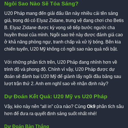
Ngôi Sao Nào Sẽ Tỏa Sáng?
U20 Pháp mang đến giải đấu lần này nhiều cái tên sáng
giá, trong đó có Elyaz Zidane, trung vệ đang chơi cho Betis
B. Elyaz Zidane được kỳ vọng sẽ tiếp bước người cha
huyền thoại của mình. Ngôi sao trẻ này được đánh giá cao
ở khả năng phòng ngự, tranh chấp và xử lý bóng. Bên kia
chiến tuyến, U20 Mỹ không có ngôi sao nào quá nổi bật.
Với những phân tích trên, U20 Pháp đang nhỉnh hơn về
trình độ và phong độ. Chính vì vậy, U20 Pháp được dự
đoán sẽ đánh bại U20 Mỹ để giành lấy ngôi đầu bảng sau
lượt trận thứ 2. Anh em nghĩ sao về nhận định này?
Dự Đoán Kết Quả: U20 Mỹ vs U20 Pháp
Vậy, kèo này nên “all in” cửa nào? Cùng
Ok9
phân tích sâu
hơn để đưa ra quyết định sáng suốt nhất nhé!
Dự Đoán Bàn Thắng