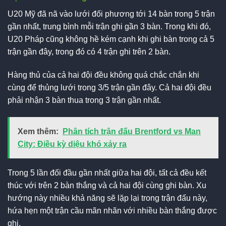
U20 Mỹ đã nã vào lưới đối phương tới 14 bàn trong 5 trận
gần nhất, trung bình mỗi trận ghi gần 3 bàn. Trong khi đó,
U20 Pháp cũng không hề kém cạnh khi ghi bàn trong cả 5
trận gần đây, trong đó có 4 trận ghi trên 2 bàn.
Hàng thủ của cả hai đội đều không quá chắc chắn khi
cùng để thủng lưới trong 3/5 trận gần đây. Cả hai đội đều
phải nhận 3 bàn thua trong 3 trận gần nhất.
Xem thêm:
Phân tích trận đấu Brentford vs Man
City: Điều kỳ diệu khó xảy ra
Trong 5 lần đối đầu gần nhất giữa hai đội, tất cả đều kết
thúc với trên 2 bàn thắng và cả hai đội cùng ghi bàn. Xu
hướng này nhiều khả năng sẽ lặp lại trong trận đấu này,
hứa hẹn một trận cầu mãn nhãn với nhiều bàn thắng được
ghi.