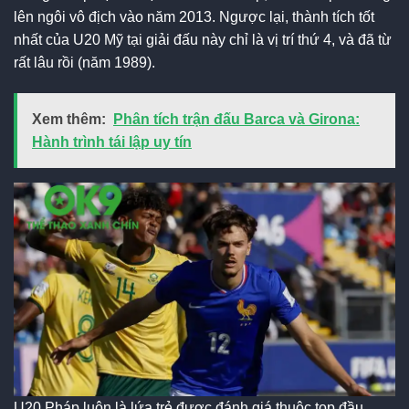
lên ngôi vô địch vào năm 2013. Ngược lại, thành tích tốt
nhất của U20 Mỹ tại giải đấu này chỉ là vị trí thứ 4, và đã từ
rất lâu rồi (năm 1989).
Xem thêm:
Phân tích trận đấu Barca và Girona:
Hành trình tái lập uy tín
U20 Pháp luôn là lứa trẻ được đánh giá thuộc top đầu