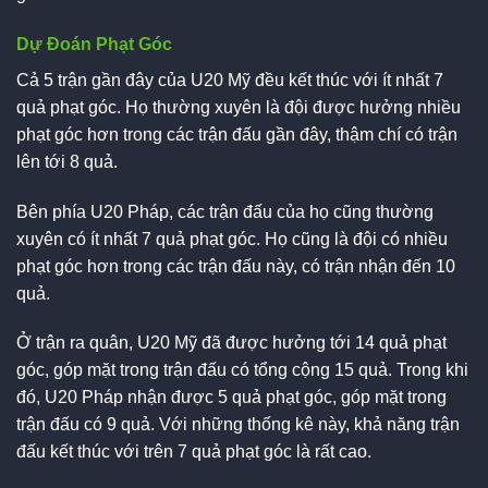
Dự Đoán Phạt Góc
Cả 5 trận gần đây của U20 Mỹ đều kết thúc với ít nhất 7
quả phạt góc. Họ thường xuyên là đội được hưởng nhiều
phạt góc hơn trong các trận đấu gần đây, thậm chí có trận
lên tới 8 quả.
Bên phía U20 Pháp, các trận đấu của họ cũng thường
xuyên có ít nhất 7 quả phạt góc. Họ cũng là đội có nhiều
phạt góc hơn trong các trận đấu này, có trận nhận đến 10
quả.
Ở trận ra quân, U20 Mỹ đã được hưởng tới 14 quả phạt
góc, góp mặt trong trận đấu có tổng cộng 15 quả. Trong khi
đó, U20 Pháp nhận được 5 quả phạt góc, góp mặt trong
trận đấu có 9 quả. Với những thống kê này, khả năng trận
đấu kết thúc với trên 7 quả phạt góc là rất cao.