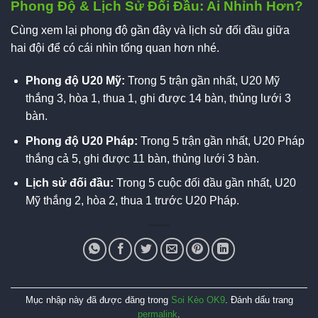
Phong Độ & Lịch Sử Đối Đầu: Ai Nhỉnh Hơn?
Cùng xem lại phong độ gần đây và lịch sử đối đầu giữa
hai đội để có cái nhìn tổng quan hơn nhé.
Phong độ U20 Mỹ:
Trong 5 trận gần nhất, U20 Mỹ
thắng 3, hòa 1, thua 1, ghi được 14 bàn, thủng lưới 3
bàn.
Phong độ U20 Pháp:
Trong 5 trận gần nhất, U20 Pháp
thắng cả 5, ghi được 11 bàn, thủng lưới 3 bàn.
Lịch sử đối đầu:
Trong 5 cuộc đối đầu gần nhất, U20
Mỹ thắng 2, hòa 2, thua 1 trước U20 Pháp.
Mục nhập này đã được đăng trong
Soi Kèo OK9
. Đánh dấu trang
permalink
.