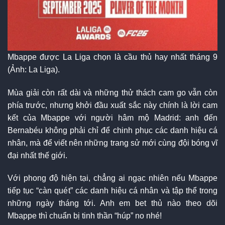
Mbappe được La Liga chọn là cầu thủ hay nhất tháng 9
(Ảnh: La Liga).
Mùa giải còn rất dài và những thử thách cam go vẫn còn
phía trước, nhưng khởi đầu xuất sắc này chính là lời cam
kết của Mbappe với người hâm mộ Madrid: anh đến
Bernabéu không phải chỉ để chinh phục các danh hiệu cá
nhân, mà để viết nên những trang sử mới cùng đội bóng vĩ
đại nhất thế giới.
Với phong độ hiện tại, chẳng ai ngạc nhiên nếu Mbappe
tiếp tục “càn quét” các danh hiệu cá nhân và tập thể trong
những ngày tháng tới. Anh em bet thủ nào theo dõi
Mbappe thì chuẩn bị tinh thần “húp” no nhé!