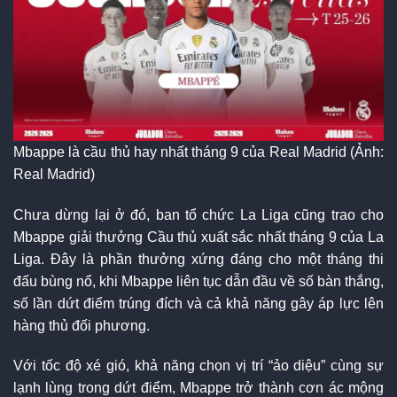
Mbappe là cầu thủ hay nhất tháng 9 của Real Madrid (Ảnh:
Real Madrid)
Chưa dừng lại ở đó, ban tổ chức La Liga cũng trao cho
Mbappe giải thưởng Cầu thủ xuất sắc nhất tháng 9 của La
Liga. Đây là phần thưởng xứng đáng cho một tháng thi
đấu bùng nổ, khi Mbappe liên tục dẫn đầu về số bàn thắng,
số lần dứt điểm trúng đích và cả khả năng gây áp lực lên
hàng thủ đối phương.
Với tốc độ xé gió, khả năng chọn vị trí “ảo diệu” cùng sự
lạnh lùng trong dứt điểm, Mbappe trở thành cơn ác mộng