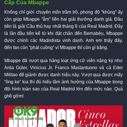
Cấp Của Mbappe
Không chỉ giới chuyên môn trầm trồ, phong độ “khủng” ấy
còn giúp Mbappe “ẵm” liền hai giải thưởng danh giá. Đầu
tiên là giải Cầu thủ hay nhất tháng 9 của Real Madrid. Đây
là lần đầu tiên kể từ khi đặt chân đến Bernabéu, Mbappe
được chính các Madridista vinh danh. Anh em thấy đấy,
đến fan còn “phát cuồng” vì Mbappe thì còn gì bằng.
Mbappe đã vượt qua hàng loạt ứng cử viên nặng ký như
Arda Güler, Vinicius Jr, Franco Mastantuono và cả Eder
Militao để giành được danh hiệu này. Vượt qua được mấy
“ông kẹ” kia thì đủ hiểu tầm ảnh hưởng của Mbappe trong
đội hình toàn sao của Real Madrid lớn đến mức nào. Quá
ghê gớm!