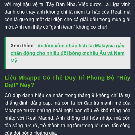
với mọi hậu vệ tại Tây Ban Nha. Việc được La Liga vinh
danh cho thấy anh không chỉ là niềm tự hào của Real, mà
còn là gương mặt đại diện cho cả giải đấu trong mùa giải
mới. Anh em thấy có “gánh team” không cơ chứ!
Xem thêm:
Vụ lùm xùm nhập tịch tại Malaysia gây
chấn động cho nhiều đội bóng ở châu Âu và Nam
Mỹ
Liệu Mbappe Có Thể Duy Trì Phong Độ “Hủy
Diệt” Này?
Cú đúp danh hiệu cá nhân trong tháng 9 không chỉ là sự
khẳng định đẳng cấp, mà còn là lời đáp trả mạnh mẽ của
Mbappe trước những hoài nghi ban đầu về khả năng hòa
nhập với Real Madrid. Anh không chỉ hòa nhập, mà còn
tỏa sáng rực rỡ, trở thành trung tâm trong lối chơi tấn công
của đội bóng Hoàng gia.