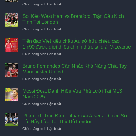
khó
Chức năng bình luận bị tắt
ở
Gặp
khăn
Soi
PSG:
trước
Kèo
Soi Kèo West Ham vs Brentford: Trận Cầu Kịch
Màn
đội
Trận
So
Tính Tại London
khách
Newcastle
Tài
mạnh
Chức năng bình luận bị tắt
ở
Đối
Nảy
Soi
Đầu
Lửa
Kèo
Tiền đạo Việt kiều châu Âu sở hữu chiều cao
Benfica:
Trên
West
Thử
1m90 được giới thiệu chính thức tại giải V-League
Sân
Ham
Thách
Cỏ
Chức năng bình luận bị tắt
ở
vs
Gian
Tiền
Brentford:
Nan
đạo
Bruno Fernandes Cân Nhắc Khả Năng Chia Tay
Trận
Việt
Cầu
Manchester United
kiều
Kịch
Chức năng bình luận bị tắt
ở
châu
Tính
Bruno
Âu
Tại
Fernandes
Messi Đoạt Danh Hiệu Vua Phá Lưới Tại MLS
sở
London
Cân
hữu
Năm 2025
Nhắc
chiều
Chức năng bình luận bị tắt
ở
Khả
cao
Messi
Năng
1m90
Đoạt
Phân tích Trận Đấu Fulham và Arsenal: Cuộc So
Chia
được
Danh
Tay
Tài Nảy Lửa Tại Thủ Đô London
giới
Hiệu
Manchester
thiệu
Chức năng bình luận bị tắt
ở
Vua
United
chính
Phân
Phá