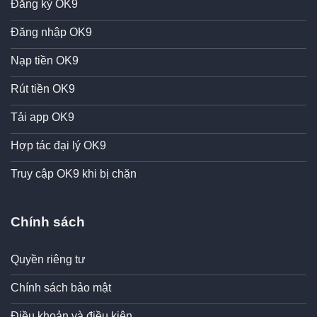
Đăng ký OK9
Đăng nhập OK9
Nạp tiền OK9
Rút tiền OK9
Tải app OK9
Hợp tác đại lý OK9
Truy cập OK9 khi bị chặn
Chính sách
Quyền riêng tư
Chính sách bảo mật
Điều khoản và điều kiện