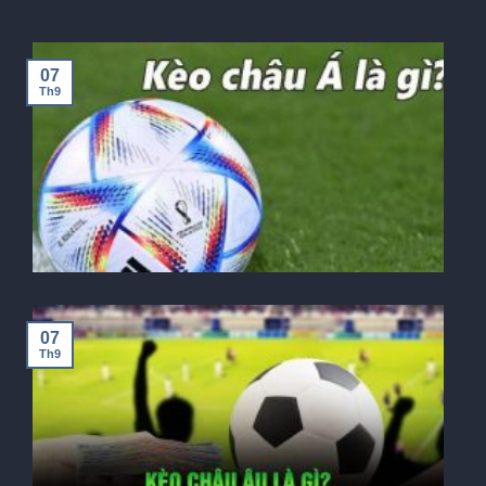
07
Th9
07
Th9