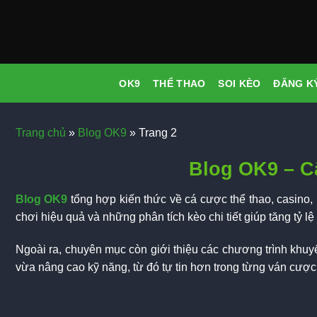
Chuyển
đến
nội
dung
OK9
THỂ THAO
SOI KÈO
ĐĂNG K
Trang chủ
»
Blog OK9
»
Trang 2
Blog OK9 – C
Blog OK9
tổng hợp kiến thức về cá cược thể thao, casino, 
chơi hiệu quả và những phân tích kèo chi tiết giúp tăng tỷ lệ
Ngoài ra, chuyên mục còn giới thiệu các chương trình khuyế
vừa nâng cao kỹ năng, từ đó tự tin hơn trong từng ván cược