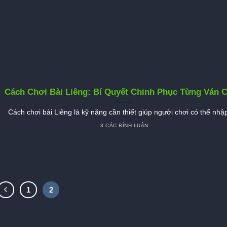
Cách Chơi Bài Liêng: Bí Quyết Chinh Phục Từng Ván 
Cách chơi bài Liêng là kỹ năng cần thiết giúp người chơi có thể nhập 
3 CÁC BÌNH LUẬN
1
2