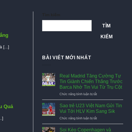
Tìm kiếm
TÌM
hắng
KIẾM
[...]
BÀI VIÉT MỚI NHẤT
Real Madrid Tăng Cường Tự
Tin Giành Chiến Thắng Trước
Barca Nhờ Tin Vui Từ Trụ Cột
Chức năng bình luận bị tắt
ở
Real
Madrid
Sao trẻ U23 Việt Nam Gửi Tin
u Quả
Tăng
Vui Tới HLV Kim Sang Sik
Cường
.]
Chức năng bình luận bị tắt
ở
Tự
Sao
Tin
trẻ
Soi Kèo Copenhagen và
Giành