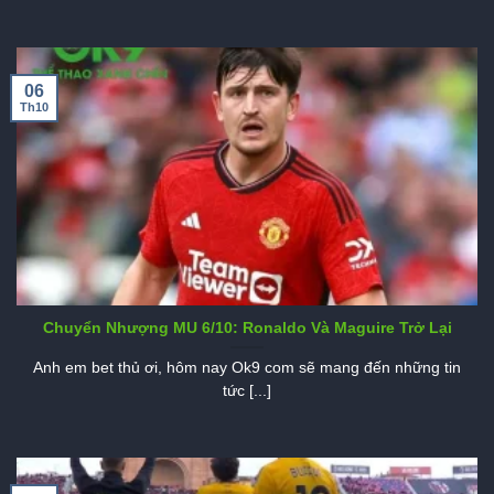
06
Th10
Chuyển Nhượng MU 6/10: Ronaldo Và Maguire Trở Lại
Anh em bet thủ ơi, hôm nay Ok9 com sẽ mang đến những tin
tức [...]